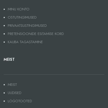
MINU KONTO
OSTUTINGIMUSED
PRIVAATSUSTINGIMUSED
PRETENSIOONIDE ESITAMISE KORD
KAUBA TAGASTAMINE
MEIST
MEIST
UUDISED
LOGOTOOTED