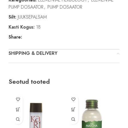
PUMP DOSAATOR
,
PUMP DOSAATOR
Silt:
JUUKSEPALSAM
Kasti Kogus:
18
Share:
SHIPPING & DELIVERY
Seotud tooted